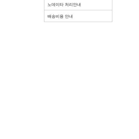
노데이타 처리안내
배송비용 안내