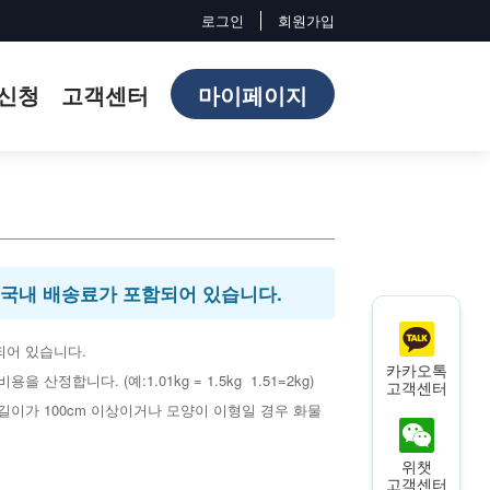
로그인
회원가입
마이페이지
L신청
고객센터
국내 배송료가 포함되어 있습니다.
되어 있습니다.
카카오톡
합니다. (예:1.01kg = 1.5kg 1.51=2kg)
고객센터
 길이가 100cm 이상이거나 모양이 이형일 경우 화물
위챗
고객센터