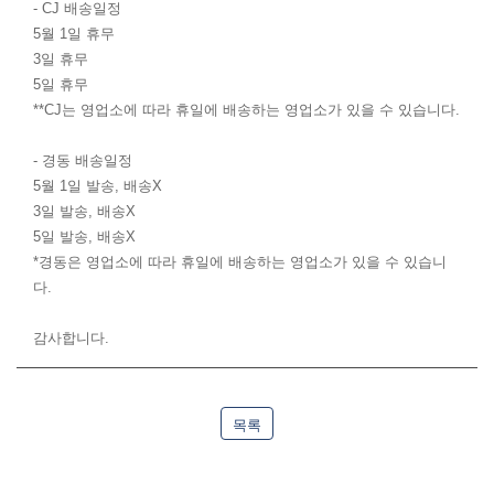
- CJ 배송일정
5월 1일 휴무
3일 휴무
5일 휴무
**CJ는 영업소에 따라 휴일에 배송하는 영업소가 있을 수 있습니다.
- 경동 배송일정
5월 1일 발송, 배송X
3일 발송, 배송X
5일 발송, 배송X
*경동은 영업소에 따라 휴일에 배송하는 영업소가 있을 수 있습니
다.
감사합니다.
목록